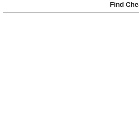
Find Che