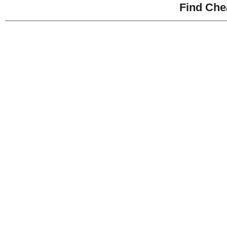
Find Che