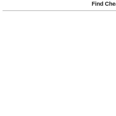
Find Che