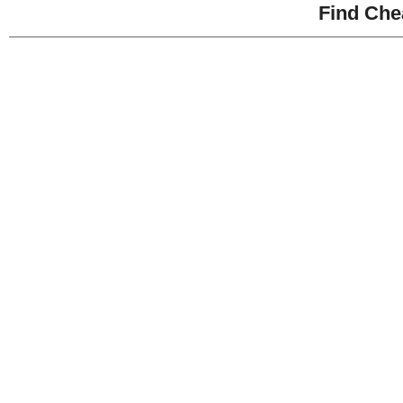
Find Che