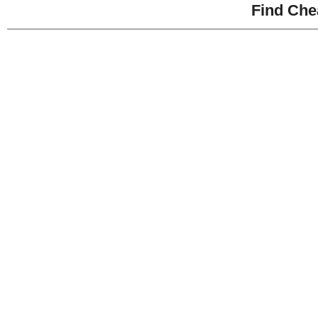
Find Che