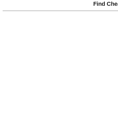
Find Che