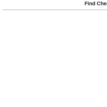
Find Che