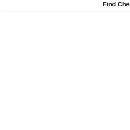
Find Che