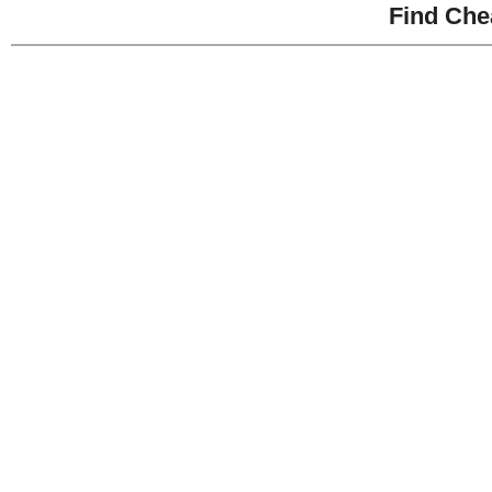
Find Che