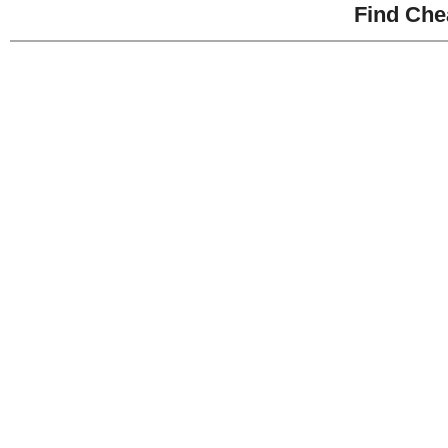
Find Che