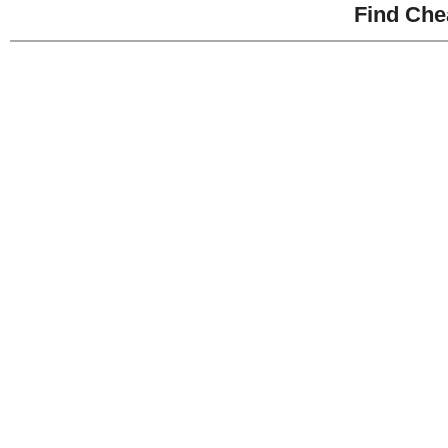
Find Che