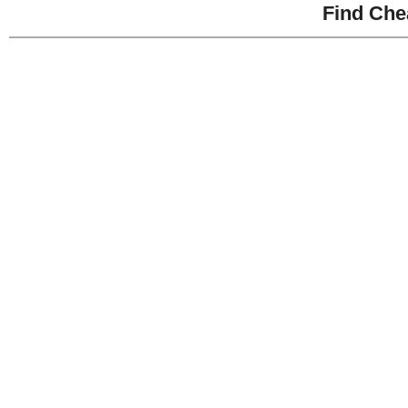
Find Che