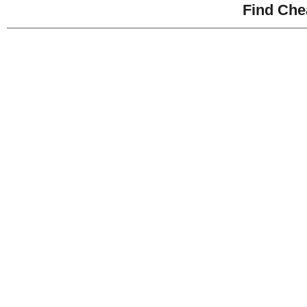
Find Che