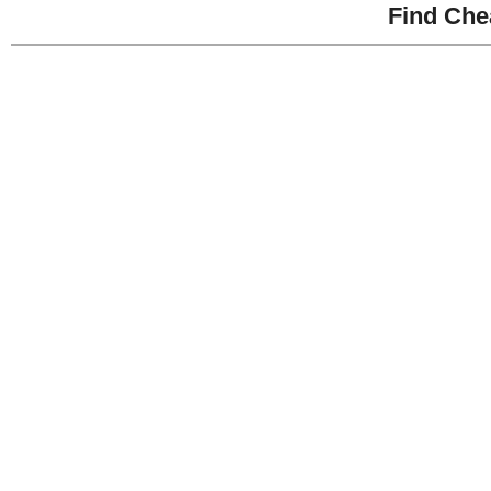
Find Che