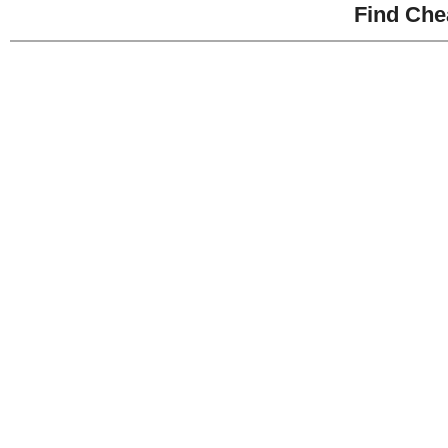
Find Che