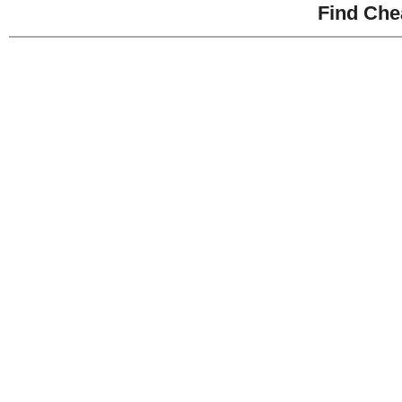
Find Che